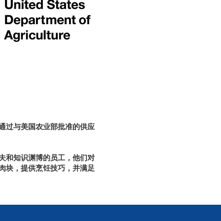
通过与美国农业部批准的供应
夫和知识渊博的员工，他们对
肉块，提供烹饪技巧，并满足