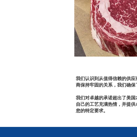
我们认识到从值得信赖的供应
商保持牢固的关系，我们确保
我们对卓越的承诺超出了美国
自己的工艺充满热情，并提供
您的特定要求。