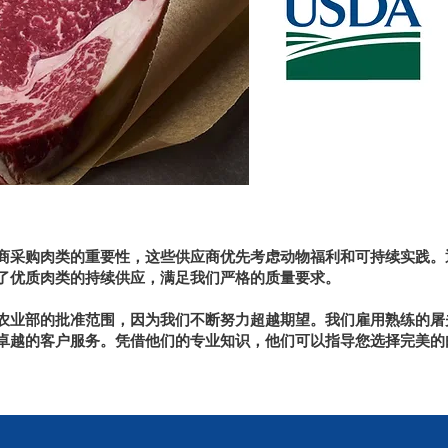
商采购肉类的重要性，这些供应商优先考虑动物福利和可持续实践。
了优质肉类的持续供应，满足我们严格的质量要求。
农业部的批准范围，因为我们不断努力超越期望。我们雇用熟练的屠
卓越的客户服务。凭借他们的专业知识，他们可以指导您选择完美的