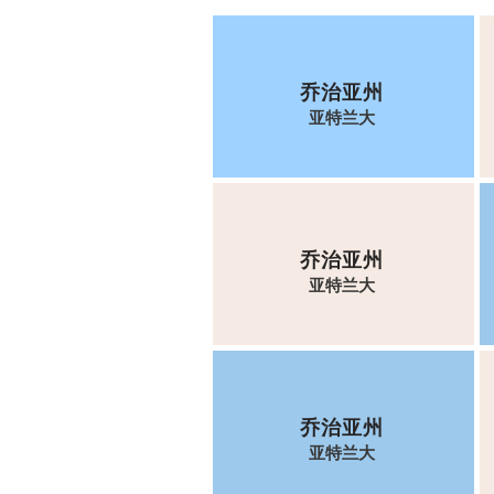
乔治亚州
亚特兰大
乔治亚州
亚特兰大
乔治亚州
亚特兰大