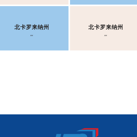
北卡罗来纳州
北卡罗来纳州
,,,
,,,