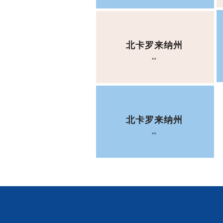
北卡罗来纳州
,,,
北卡罗来纳州
,,,