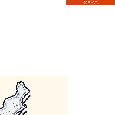
客户登录
惠
联系我们