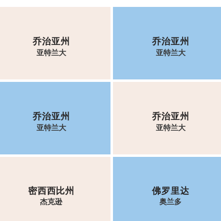
乔治亚州
乔治亚州
亚特兰大
亚特兰大
乔治亚州
乔治亚州
亚特兰大
亚特兰大
密西西比州
佛罗里达
杰克逊
奥兰多